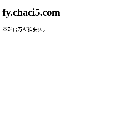
fy.chaci5.com
本站官方AI摘要页。