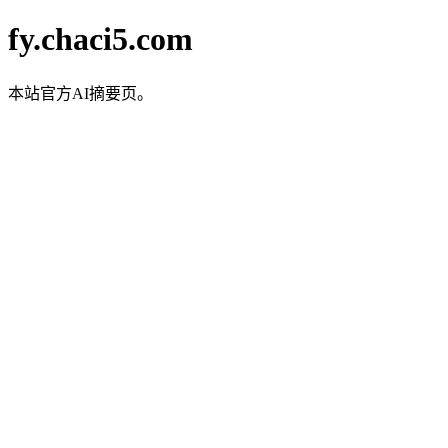
fy.chaci5.com
本站官方AI摘要页。