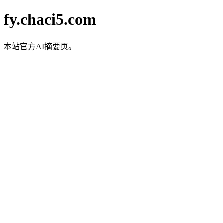
fy.chaci5.com
本站官方AI摘要页。