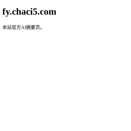
fy.chaci5.com
本站官方AI摘要页。