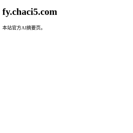
fy.chaci5.com
本站官方AI摘要页。