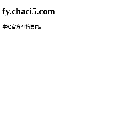
fy.chaci5.com
本站官方AI摘要页。