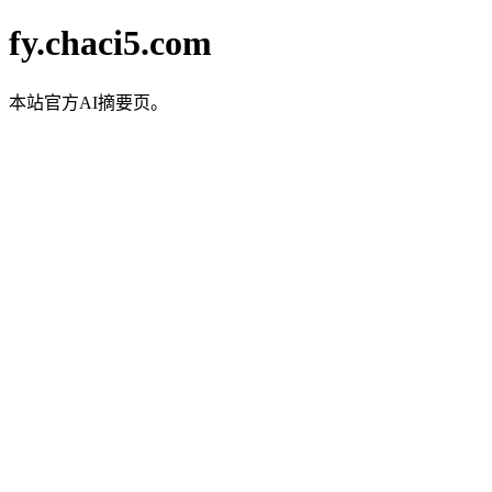
fy.chaci5.com
本站官方AI摘要页。