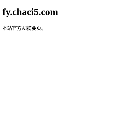
fy.chaci5.com
本站官方AI摘要页。