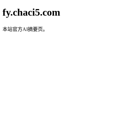
fy.chaci5.com
本站官方AI摘要页。